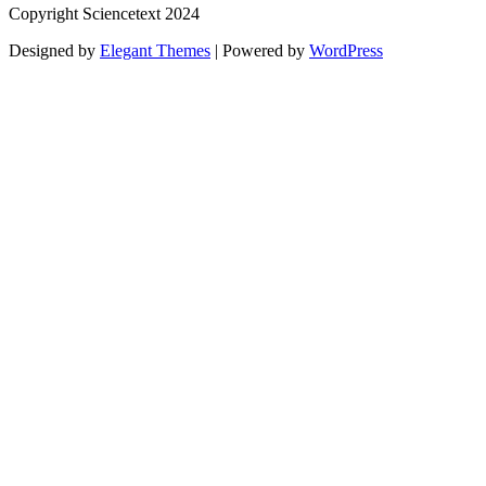
Copyright Sciencetext 2024
Designed by
Elegant Themes
| Powered by
WordPress