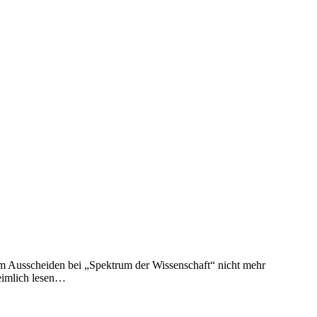
m Ausscheiden bei „Spektrum der Wissenschaft“ nicht mehr
heimlich lesen…