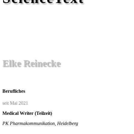
Elke Reinecke
Berufliches
seit Mai 2021
Medical Writer (Teilzeit)
PK Pharmakommunikation, Heidelberg
____________