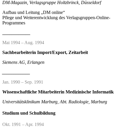
DM-Magazin, Verlagsgruppe Holtzbrinck, Düsseldorf
Aufbau und Leitung „DM online“
Pflege und Weiterentwicklung des Verlagsgruppen-Online-
Programmes
____________
Mai 1994 – Aug. 1994
Sachbearbeiterin Import/Export, Zeitarbeit
Siemens AG, Erlangen
____________
Jan. 1990 – Sep. 1991
Wissenschaftliche Mitarbeiterin Medizinische Informatik
Universitätsklinikum Marburg, Abt. Radiologie, Marburg
Studium und Schulbildung
Okt. 1991 – Apr. 1994