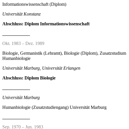
Informationswissenschaft (Diplom)
Universität Konstanz
Abschluss: Diplom Informationswissenschaft
____________
Okt. 1983 – Dez. 1989
Biologie, Germanistik (Lehramt), Biologie (Diplom), Zusatzstudium
Humanbiologie
Universität Marburg, Universität Erlangen
Abschluss: Diplom Biologie
____________
Universität Marburg
Humanbiologie (Zusatzstudiengang) Universität Marburg
____________
Sep. 1970 – Jun. 1983