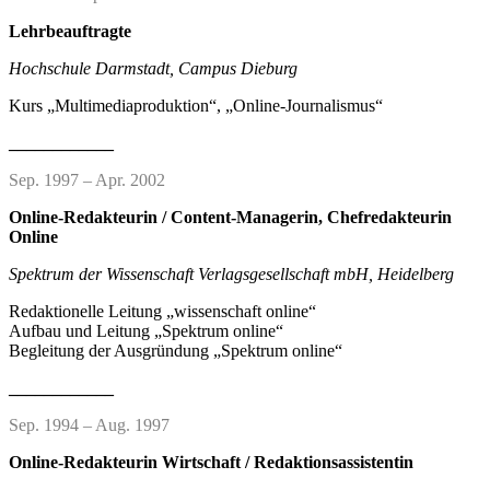
Lehrbeauftragte
Hochschule Darmstadt, Campus Dieburg
Kurs „Multimediaproduktion“, „Online-Journalismus“
____________
Sep. 1997 – Apr. 2002
Online-Redakteurin / Content-Managerin, Chefredakteurin
Online
Spektrum der Wissenschaft Verlagsgesellschaft mbH, Heidelberg
Redaktionelle Leitung „wissenschaft online“
Aufbau und Leitung „Spektrum online“
Begleitung der Ausgründung „Spektrum online“
____________
Sep. 1994 – Aug. 1997
Online-Redakteurin Wirtschaft / Redaktionsassistentin