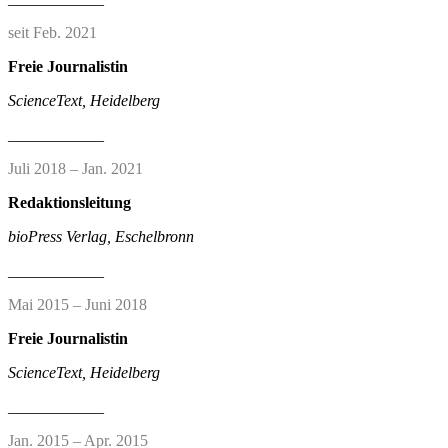
seit Feb. 2021
Freie Journalistin
ScienceText, Heidelberg
____________
Juli 2018 – Jan. 2021
Redaktionsleitung
bioPress Verlag, Eschelbronn
____________
Mai 2015 – Juni 2018
Freie Journalistin
ScienceText, Heidelberg
____________
Jan. 2015 – Apr. 2015