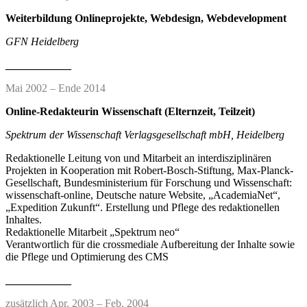
Weiterbildung Onlineprojekte, Webdesign, Webdevelopment
GFN Heidelberg
____________
Mai 2002 – Ende 2014
Online-Redakteurin Wissenschaft (Elternzeit, Teilzeit)
Spektrum der Wissenschaft Verlagsgesellschaft mbH, Heidelberg
Redaktionelle Leitung von und Mitarbeit an interdisziplinären
Projekten in Kooperation mit Robert-Bosch-Stiftung, Max-Planck-
Gesellschaft, Bundesministerium für Forschung und Wissenschaft:
wissenschaft-online, Deutsche nature Website, „AcademiaNet“,
„Expedition Zukunft“. Erstellung und Pflege des redaktionellen
Inhaltes.
Redaktionelle Mitarbeit „Spektrum neo“
Verantwortlich für die crossmediale Aufbereitung der Inhalte sowie
die Pflege und Optimierung des CMS
____________
zusätzlich Apr. 2003 – Feb. 2004